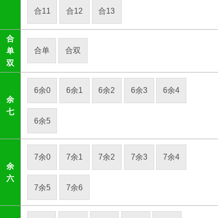
合11
合12
合13
合
合单
合双
单
双
6余0
6余1
6余2
6余3
6余4
余
七
6余5
7余0
7余1
7余2
7余3
7余4
余
六
7余5
7余6